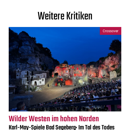
Weitere Kritiken
Crossover
Wilder Westen im hohen Norden
Karl-May-Spiele Bad Segeberg: Im Tal des Todes