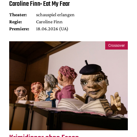
Caroline Finn: Eat My Fear
Theater:
schauspiel erlangen
Regie:
Caroline Finn
Premiere:
18.06.2026 (UA)
Crossover