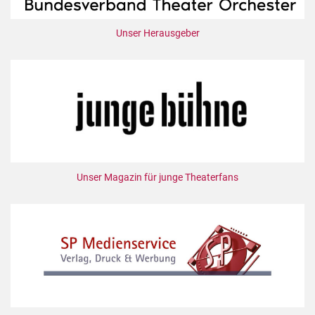
Unser Herausgeber
Unser Magazin für junge Theaterfans