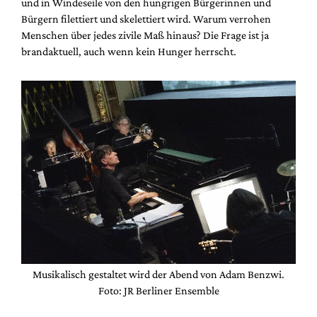
und in Windeseile von den hungrigen Bürgerinnen und
Bürgern filettiert und skelettiert wird. Warum verrohen
Menschen über jedes zivile Maß hinaus? Die Frage ist ja
brandaktuell, auch wenn kein Hunger herrscht.
Musikalisch gestaltet wird der Abend von Adam Benzwi.
Foto: JR Berliner Ensemble