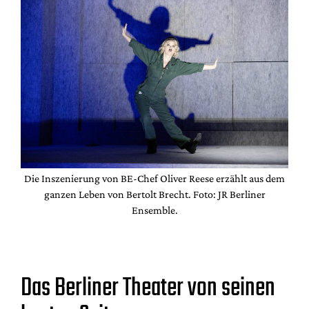
Die Inszenierung von BE-Chef Oliver Reese erzählt aus dem
ganzen Leben von Bertolt Brecht. Foto: JR Berliner
Ensemble.
Das Berliner Theater von seinen