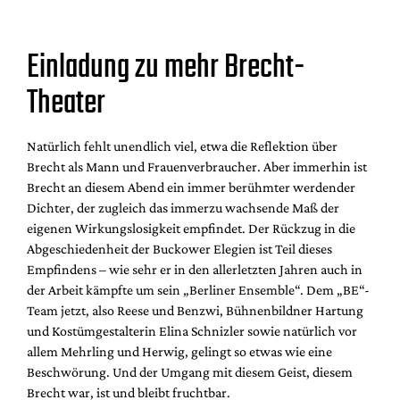
Einladung zu mehr Brecht-
Theater
Natürlich fehlt unendlich viel, etwa die Reflektion über
Brecht als Mann und Frauenverbraucher. Aber immerhin ist
Brecht an diesem Abend ein immer berühmter werdender
Dichter, der zugleich das immerzu wachsende Maß der
eigenen Wirkungslosigkeit empfindet. Der Rückzug in die
Abgeschiedenheit der Buckower Elegien ist Teil dieses
Empfindens – wie sehr er in den allerletzten Jahren auch in
der Arbeit kämpfte um sein „Berliner Ensemble“. Dem „BE“-
Team jetzt, also Reese und Benzwi, Bühnenbildner Hartung
und Kostümgestalterin Elina Schnizler sowie natürlich vor
allem Mehrling und Herwig, gelingt so etwas wie eine
Beschwörung. Und der Umgang mit diesem Geist, diesem
Brecht war, ist und bleibt fruchtbar.