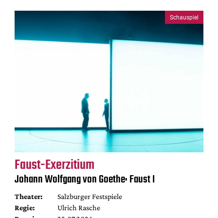
Schauspiel
Faust-Exerzitium
Johann Wolfgang von Goethe: Faust I
Theater:
Salzburger Festspiele
Regie:
Ulrich Rasche