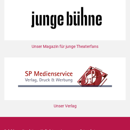
Unser Magazin für junge Theaterfans
Unser Verlag