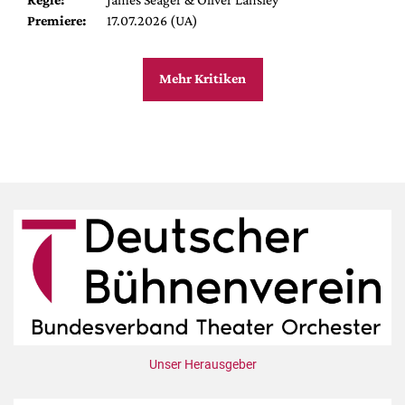
Premiere:
17.07.2026 (UA)
Mehr Kritiken
Unser Herausgeber