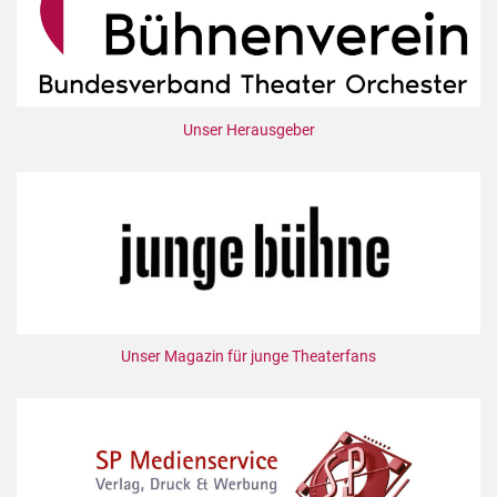
Unser Herausgeber
Unser Magazin für junge Theaterfans