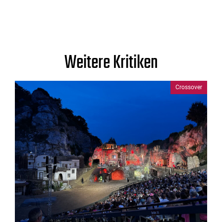
Weitere Kritiken
Crossover