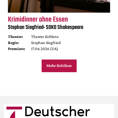
Krimidinner ohne Essen
Stephan Siegfried: SOKO Shakespeare
Theater:
Theater Koblenz
Regie:
Srephan Siegfried
Premiere:
17.04.2026 (UA)
Mehr Kritiken