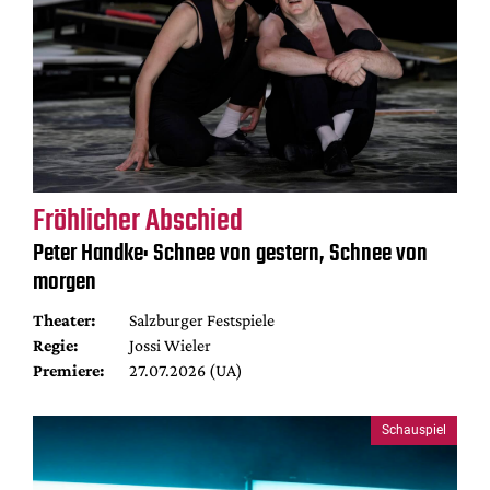
Fröhlicher Abschied
Peter Handke: Schnee von gestern, Schnee von
morgen
Theater:
Salzburger Festspiele
Regie:
Jossi Wieler
Premiere:
27.07.2026 (UA)
Schauspiel