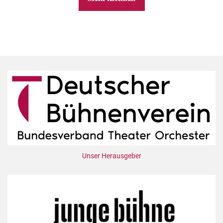
Unser Herausgeber