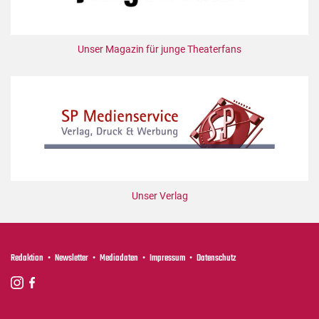
Unser Magazin für junge Theaterfans
Unser Verlag
Redaktion
Newsletter
Mediadaten
Impressum
Datenschutz