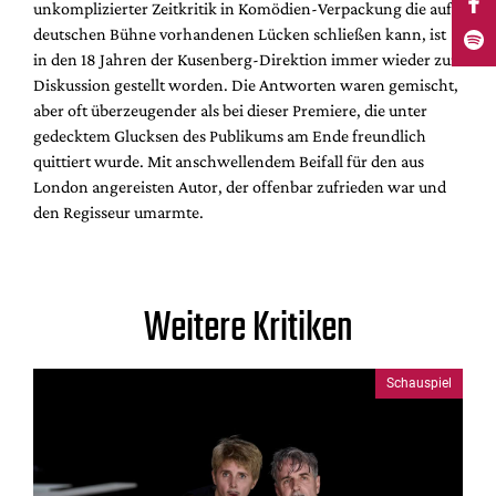
unkomplizierter Zeitkritik in Komödien-Verpackung die auf
deutschen Bühne vorhandenen Lücken schließen kann, ist
in den 18 Jahren der Kusenberg-Direktion immer wieder zur
Diskussion gestellt worden. Die Antworten waren gemischt,
aber oft überzeugender als bei dieser Premiere, die unter
gedecktem Glucksen des Publikums am Ende freundlich
quittiert wurde. Mit anschwellendem Beifall für den aus
London angereisten Autor, der offenbar zufrieden war und
den Regisseur umarmte.
Weitere Kritiken
Schauspiel