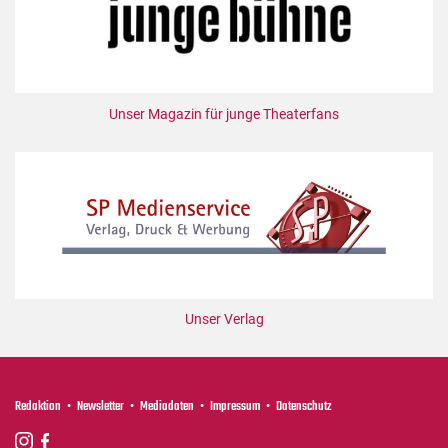
Unser Magazin für junge Theaterfans
Unser Verlag
Redaktion
Newsletter
Mediadaten
Impressum
Datenschutz