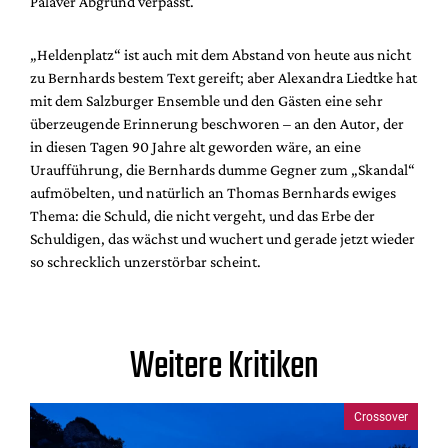
Palaver Abgrund verpasst.
„Heldenplatz“ ist auch mit dem Abstand von heute aus nicht
zu Bernhards bestem Text gereift; aber Alexandra Liedtke hat
mit dem Salzburger Ensemble und den Gästen eine sehr
überzeugende Erinnerung beschworen – an den Autor, der
in diesen Tagen 90 Jahre alt geworden wäre, an eine
Uraufführung, die Bernhards dumme Gegner zum „Skandal“
aufmöbelten, und natürlich an Thomas Bernhards ewiges
Thema: die Schuld, die nicht vergeht, und das Erbe der
Schuldigen, das wächst und wuchert und gerade jetzt wieder
so schrecklich unzerstörbar scheint.
Weitere Kritiken
Crossover