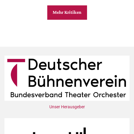
Mehr Kritiken
Unser Herausgeber