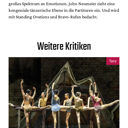
großes Spektrum an Emotionen. John Neumeier zieht eine
kongeniale tänzerische Ebene in die Partituren ein. Und wird
mit Standing Ovations und Bravo-Rufen bedacht.
Weitere Kritiken
Tanz