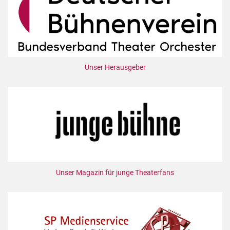
Unser Herausgeber
Unser Magazin für junge Theaterfans