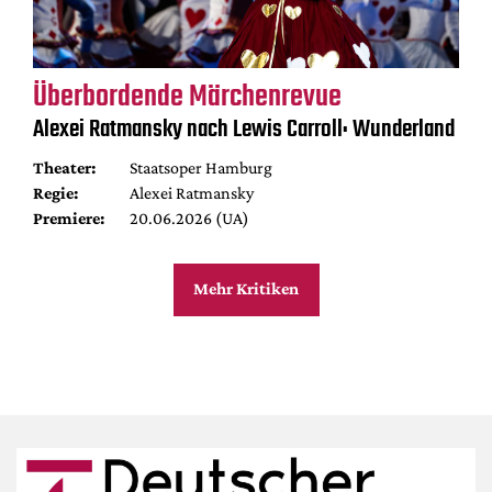
Überbordende Märchenrevue
Alexei Ratmansky nach Lewis Carroll: Wunderland
Theater:
Staatsoper Hamburg
Regie:
Alexei Ratmansky
Premiere:
20.06.2026 (UA)
Mehr Kritiken