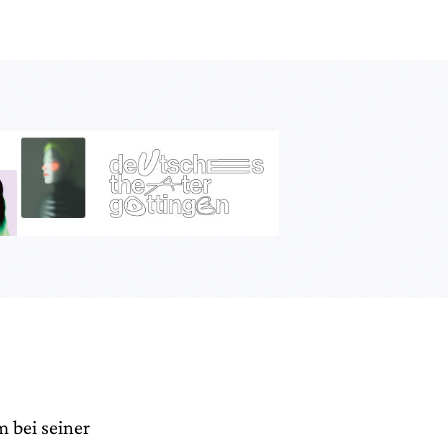
 bei seiner