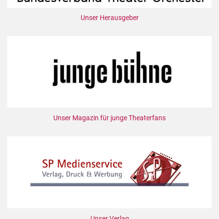
Unser Herausgeber
Unser Magazin für junge Theaterfans
Unser Verlag