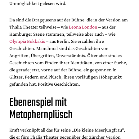
Unmöglichkeit gelesen wird.
Da sind die Dragqueens auf der Bühne, die in der Version am
Thalia Theater teilweise – wie
Leona London
– aus der
Hamburger Szene stammen, teilweise aber auch – wie
Olympia Bukkakis
– aus Berlin. Sie erzählen ihre
Geschichten. Manchmal sind das Geschichten von
Angriffen, Übergriffen, Unverständnis. Öfter aber sind es
Geschichten vom Finden ihrer Identitäten, von einer Suche,
die gerade jetzt, vorne auf der Bühne, eingesponnen in
Glitzer, Federn und Plüsch, ihren vorläufigen Höhepunkt
gefunden hat. Positive Geschichten.
Ebenenspiel mit
Metaphernplüsch
Kraft verknüpft all das für seine „Die kleine Meerjungfrau“,
die er fürs Thalia Theater gegenüber der Zürcher Version