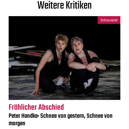
Weitere Kritiken
Schauspiel
Fröhlicher Abschied
Peter Handke: Schnee von gestern, Schnee von
morgen