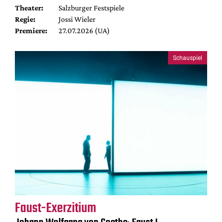
Theater:
Salzburger Festspiele
Regie:
Jossi Wieler
Premiere:
27.07.2026 (UA)
Schauspiel
Faust-Exerzitium