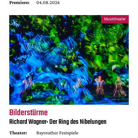
Premiere:
04.08.2026
Musiktheater
Bilderstürme
Richard Wagner: Der Ring des Nibelungen
Theater:
Bayreuther Festspiele