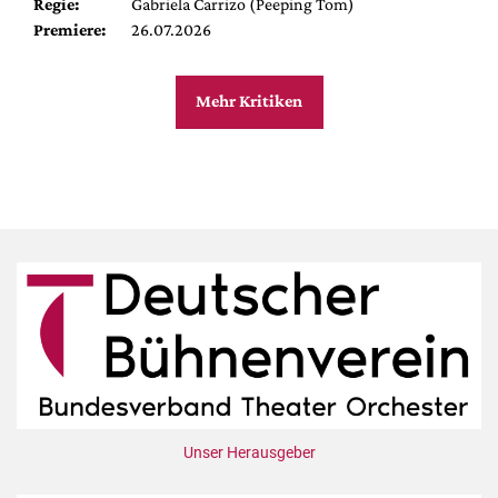
Regie:
Gabriela Carrizo (Peeping Tom)
Premiere:
26.07.2026
Mehr Kritiken
Unser Herausgeber