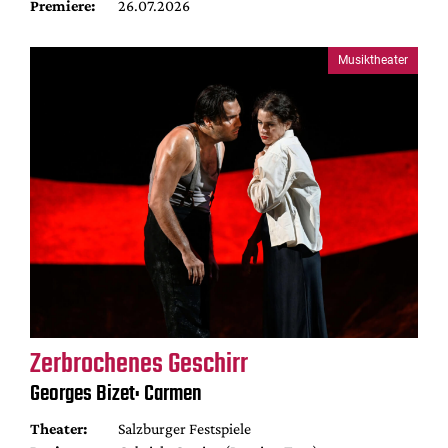
Premiere:
26.07.2026
Musiktheater
Zerbrochenes Geschirr
Georges Bizet: Carmen
Theater:
Salzburger Festspiele