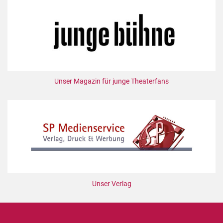
Unser Magazin für junge Theaterfans
Unser Verlag