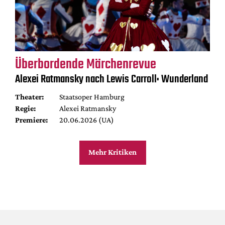
Überbordende Märchenrevue
Alexei Ratmansky nach Lewis Carroll: Wunderland
Theater:
Staatsoper Hamburg
Regie:
Alexei Ratmansky
Premiere:
20.06.2026 (UA)
Mehr Kritiken