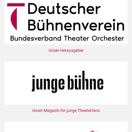
Unser Herausgeber
Unser Magazin für junge Theaterfans