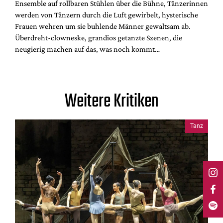
Ensemble auf rollbaren Stühlen über die Bühne, Tänzerinnen
werden von Tänzern durch die Luft gewirbelt, hysterische
Frauen wehren um sie buhlende Männer gewaltsam ab.
Überdreht-clowneske, grandios getanzte Szenen, die
neugierig machen auf das, was noch kommt…
Weitere Kritiken
Tanz