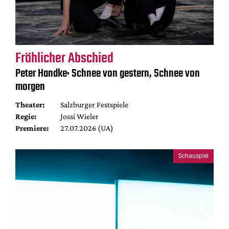
Fröhlicher Abschied
Peter Handke: Schnee von gestern, Schnee von
morgen
Theater:
Salzburger Festspiele
Regie:
Jossi Wieler
Premiere:
27.07.2026 (UA)
Schauspiel