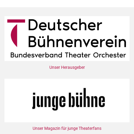
Unser Herausgeber
Unser Magazin für junge Theaterfans