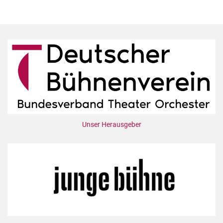
Unser Herausgeber