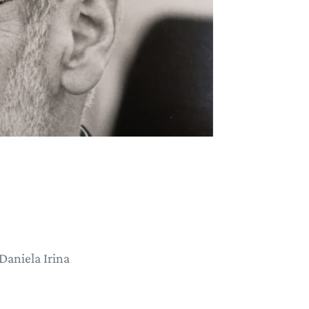
Daniela Irina