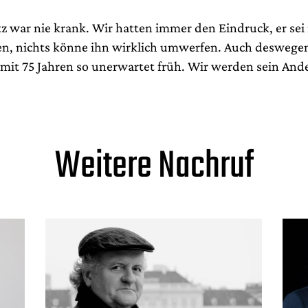
 war nie krank. Wir hatten immer den Eindruck, er sei f
n, nichts könne ihn wirklich umwerfen. Auch deswegen
 mit 75 Jahren so unerwartet früh. Wir werden sein An
Weitere Nachruf