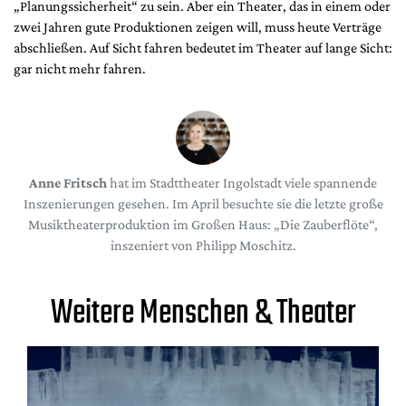
„Planungssicherheit“ zu sein. Aber ein Theater, das in einem oder
zwei Jahren gute Produktionen zeigen will, muss heute Verträge
abschließen. Auf Sicht fahren bedeutet im Theater auf lange Sicht:
gar nicht mehr fahren.
Anne Fritsch
hat im Stadttheater Ingolstadt viele spannende
Inszenierungen gesehen. Im April besuchte sie die letzte große
Musiktheaterproduktion im Großen Haus: „Die Zauberflöte“,
inszeniert von Philipp Moschitz.
Weitere Menschen & Theater