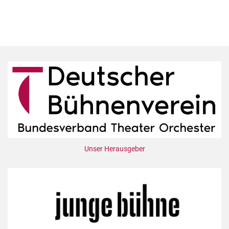
Unser Herausgeber