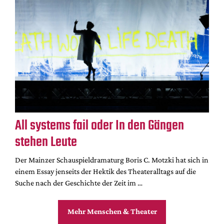
All systems fail oder In den Gängen
stehen Leute
Der Mainzer Schauspieldramaturg Boris C. Motzki hat sich in
einem Essay jenseits der Hektik des Theateralltags auf die
Suche nach der Geschichte der Zeit im …
Mehr Menschen & Theater