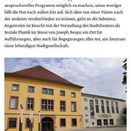
anspruchsvolles Programm möglich zu machen, umso weniger
fällt die Not nach außen hin auf. Sich aber von einer Vision nach
der anderen verabschieden zu müssen, geht an die Substanz.
Angetreten ist Knecht mit der Vorstellung des Stadttheaters als
Soziale Plastik im Sinne von Joseph Beuys: ein Ort für
Aufführungen, aber auch für Begegnungen aller Art, ein Zentrum
einer lebendigen Stadtgesellschaft.