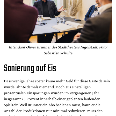
Intendant Oliver Brunner des Stadttheaters Ingolstadt. Foto:
Sebastian Schulte
Sanierung auf Eis
Dass wenige Jahre später kaum mehr Geld für diese Gäste da sein
würde, ahnte damals niemand. Doch aus einstelligen
prozentualen Einsparungen wurden im vergangenen Jahr
insgesamt 25 Prozent innerhalb einer geplanten laufenden
Spielzeit. Weil Brunner ein Abo bedienen muss, kann er die
Anzahl der Produktionen nur minimal reduzieren, muss den