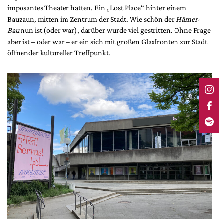
imposantes Theater hatten. Ein „Lost Place“ hinter einem
Bauzaun, mitten im Zentrum der Stadt. Wie schön der
Hämer-
Bau
nun ist (oder war), darüber wurde viel gestritten. Ohne Frage
aber ist – oder war – er ein sich mit großen Glasfronten zur Stadt
öffnender kultureller Treffpunkt.