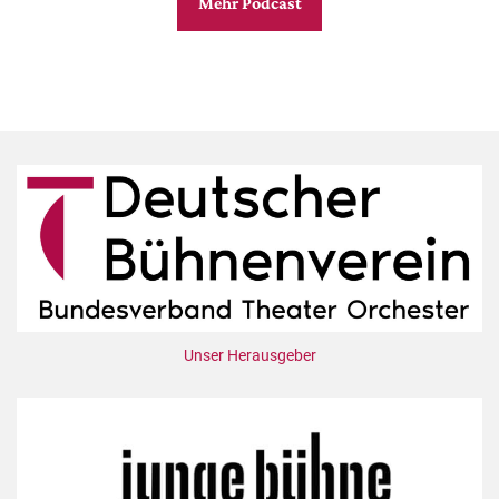
Mehr Podcast
Unser Herausgeber