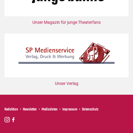
Unser Magazin für junge Theaterfans
Unser Verlag
Redaktion
Newsletter
Mediadaten
Impressum
Datenschutz