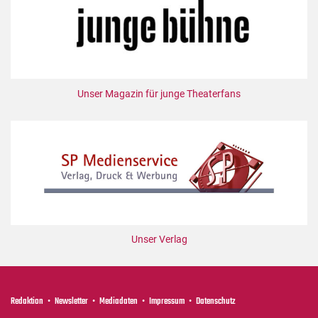
Unser Magazin für junge Theaterfans
Unser Verlag
Redaktion
Newsletter
Mediadaten
Impressum
Datenschutz