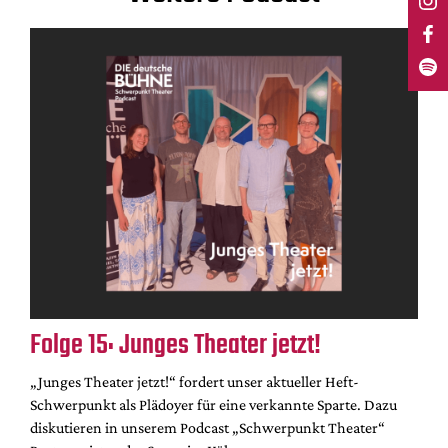
Folge 15: Junges Theater jetzt!
„Junges Theater jetzt!“ fordert unser aktueller Heft-
Schwerpunkt als Plädoyer für eine verkannte Sparte. Dazu
diskutieren in unserem Podcast „Schwerpunkt Theater“