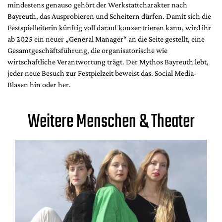
mindestens genauso gehört der Werkstattcharakter nach
Bayreuth, das Ausprobieren und Scheitern dürfen. Damit sich die
Festspielleiterin künftig voll darauf konzentrieren kann, wird ihr
ab 2025 ein neuer „General Manager“ an die Seite gestellt, eine
Gesamtgeschäftsführung, die organisatorische wie
wirtschaftliche Verantwortung trägt. Der Mythos Bayreuth lebt,
jeder neue Besuch zur Festpielzeit beweist das. Social Media-
Blasen hin oder her.
Weitere Menschen & Theater