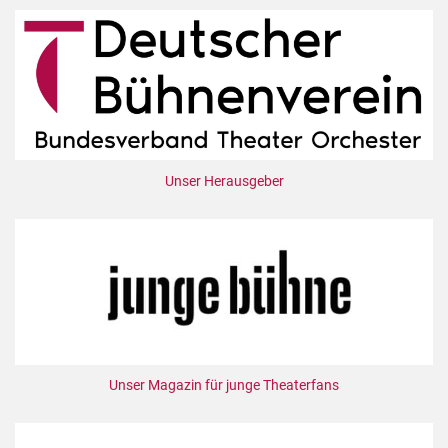
Unser Herausgeber
Unser Magazin für junge Theaterfans