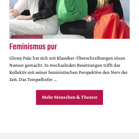
Feminismus pur
Glossy Pain hat sich mit Klassiker-Überschreibungen einen
Namen gemacht. In wechselnden Besetzungen trifft das
Kollektiv mit seiner feministischen Perspektive den Nerv der
Zeit. Das Tempelhofer …
Mehr Menschen & Theater