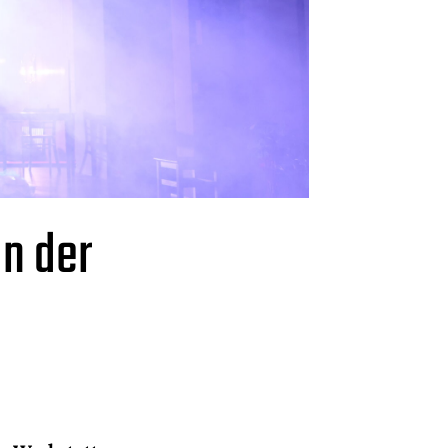
an der