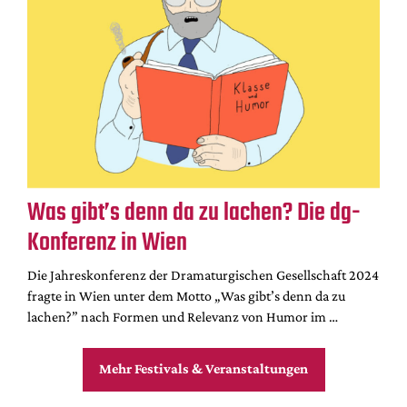
Was gibt’s denn da zu lachen? Die dg-
Konferenz in Wien
Die Jahreskonferenz der Dramaturgischen Gesellschaft 2024
fragte in Wien unter dem Motto „Was gibt’s denn da zu
lachen?” nach Formen und Relevanz von Humor im …
Mehr Festivals & Veranstaltungen