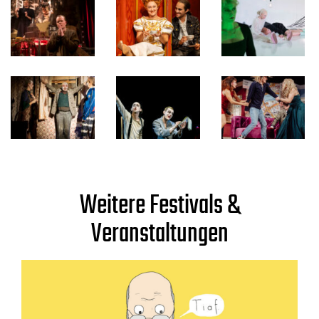
Weitere Festivals &
Veranstaltungen