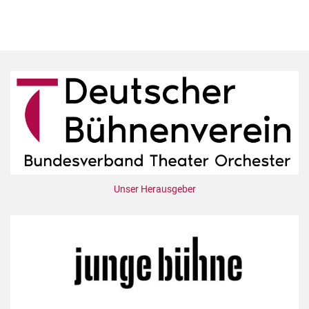
Unser Herausgeber