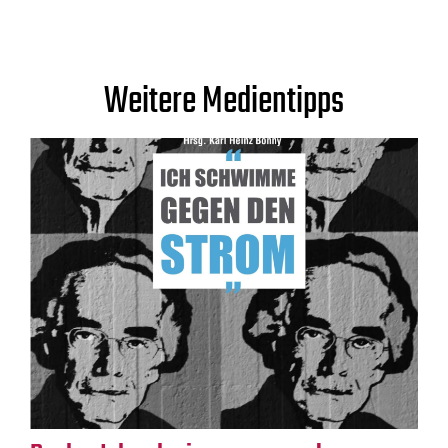
Weitere Medientipps