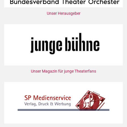
Unser Herausgeber
Unser Magazin für junge Theaterfans