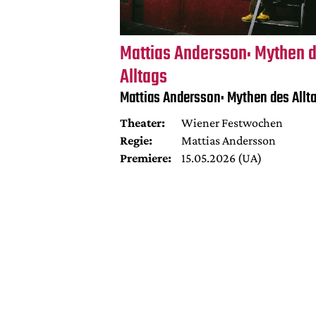
Mattias Andersson: Mythen 
Alltags
Mattias Andersson: Mythen des Allt
Theater:
Wiener Festwochen
Regie:
Mattias Andersson
Premiere:
15.05.2026 (UA)