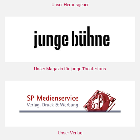
Unser Herausgeber
Unser Magazin für junge Theaterfans
Unser Verlag