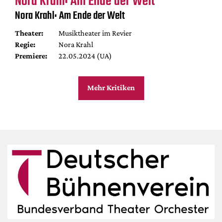
Nora Krahl: Am Ende der Welt
Nora Krahl: Am Ende der Welt
Theater:
Musiktheater im Revier
Regie:
Nora Krahl
Premiere:
22.05.2024 (UA)
Mehr Kritiken