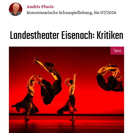
Andris Plucis
Kommissarische Schauspielleitung, bis 07/2026
Landestheater Eisenach: Kritiken
Tanz