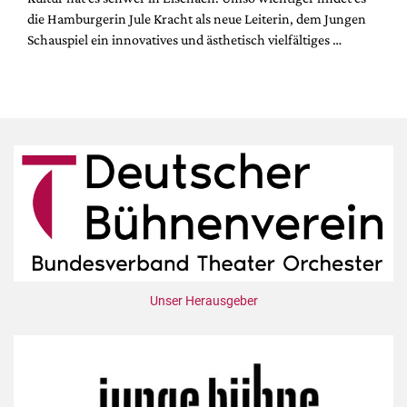
die Hamburgerin Jule Kracht als neue Leiterin, dem Jungen
Schauspiel ein innovatives und ästhetisch vielfältiges …
Unser Herausgeber