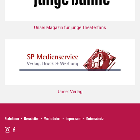
Unser Magazin für junge Theaterfans
Unser Verlag
Redaktion
Newsletter
Mediadaten
Impressum
Datenschutz