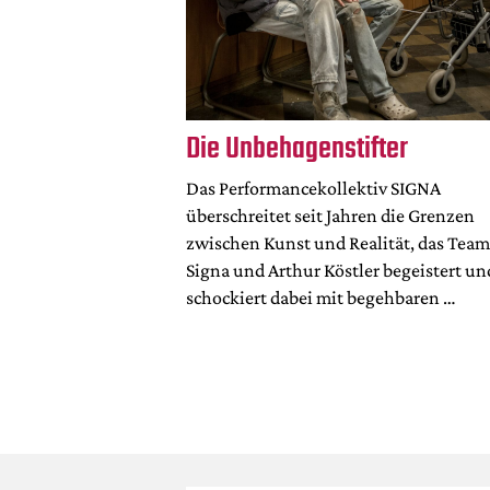
Die Unbehagenstifter
Das Performancekollektiv SIGNA
überschreitet seit Jahren die Grenzen
zwischen Kunst und Realität, das Tea
Signa und Arthur Köstler begeistert un
schockiert dabei mit begehbaren …