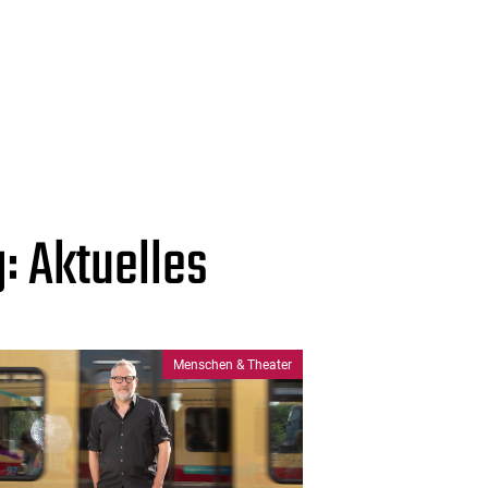
 Aktuelles
Menschen & Theater