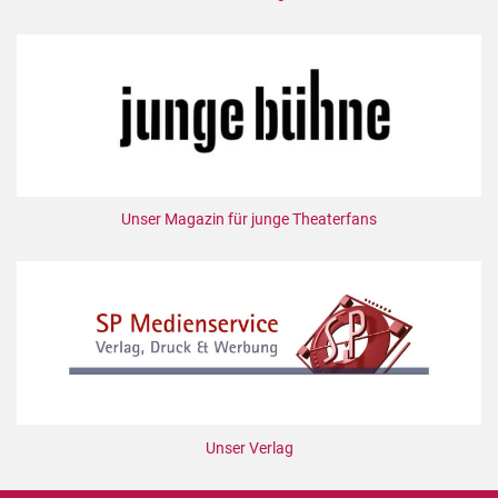
Unser Magazin für junge Theaterfans
Unser Verlag