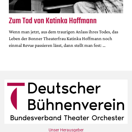
Zum Tod von Katinka Hoffmann
Wenn man jetzt, aus dem traurigen Anlass ihres Todes, das
Leben der Bonner Theaterfrau Katinka Hoffmann noch
einmal Revue passieren lässt, dann stellt man fest: …
Unser Herausgeber