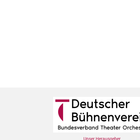
Unser Herausgeber