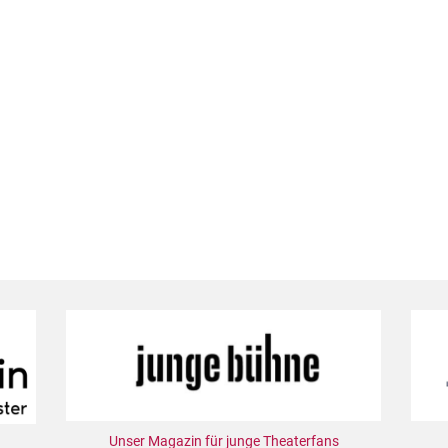
Unser Magazin für junge Theaterfans