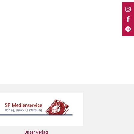
Unser Verlag