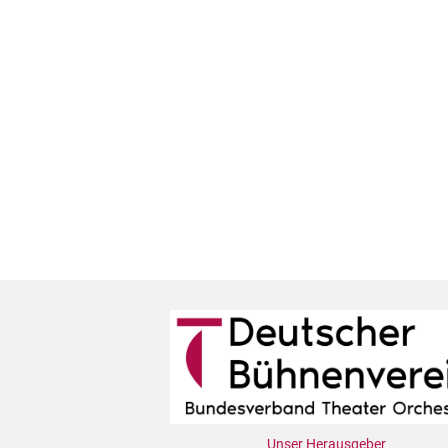
Unser Herausgeber