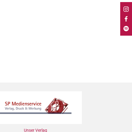
Unser Verlag