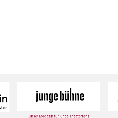
Unser Magazin für junge Theaterfans