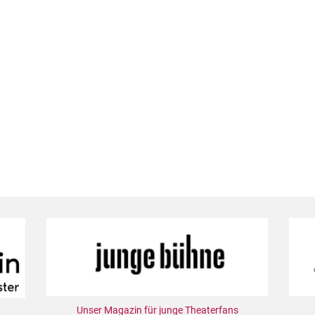
Unser Magazin für junge Theaterfans