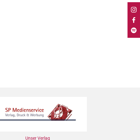
Unser Verlag