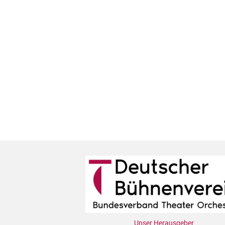
Unser Herausgeber