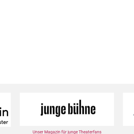
Unser Magazin für junge Theaterfans