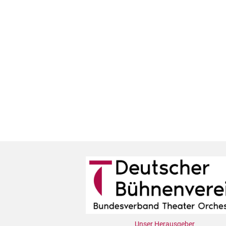
Unser Herausgeber