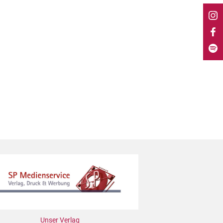
Unser Verlag