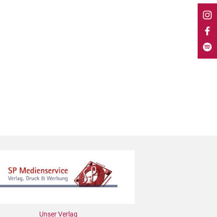
Unser Verlag