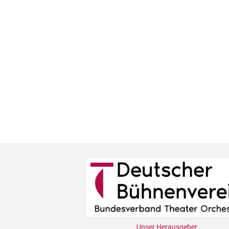
Unser Herausgeber