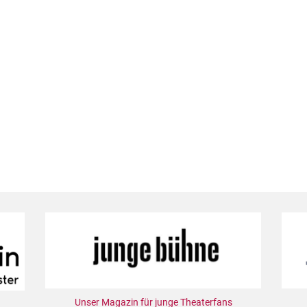
Unser Magazin für junge Theaterfans