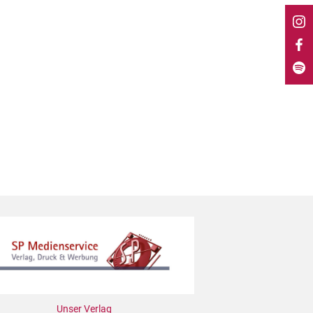
Unser Verlag