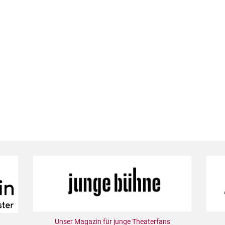
Unser Magazin für junge Theaterfans