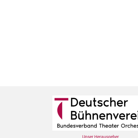
Unser Herausgeber