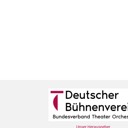
Unser Herausgeber