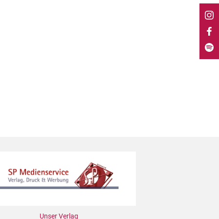
Unser Verlag