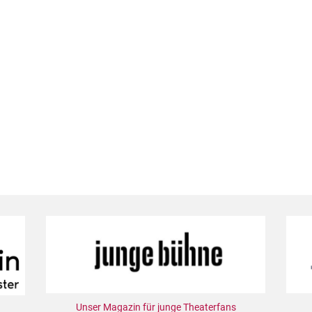
Unser Magazin für junge Theaterfans