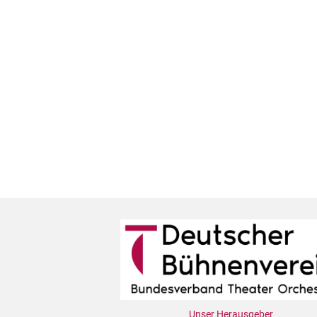
Unser Herausgeber