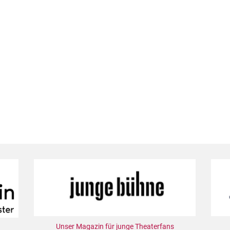
Unser Magazin für junge Theaterfans