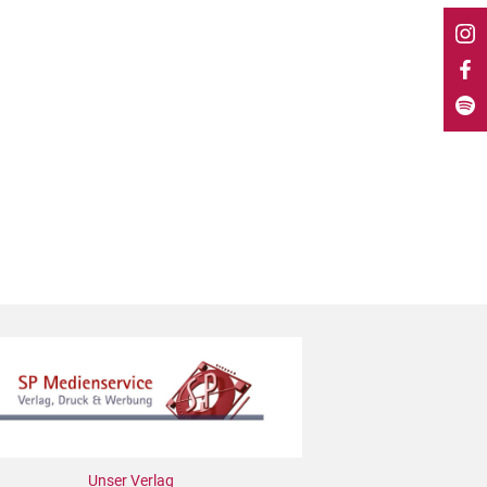
Unser Verlag