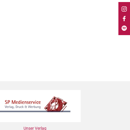
Unser Verlag