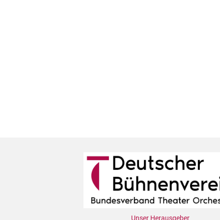
Unser Herausgeber