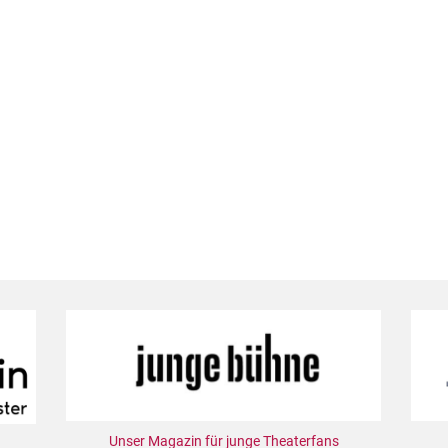
Unser Magazin für junge Theaterfans