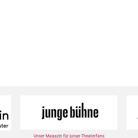
Unser Magazin für junge Theaterfans