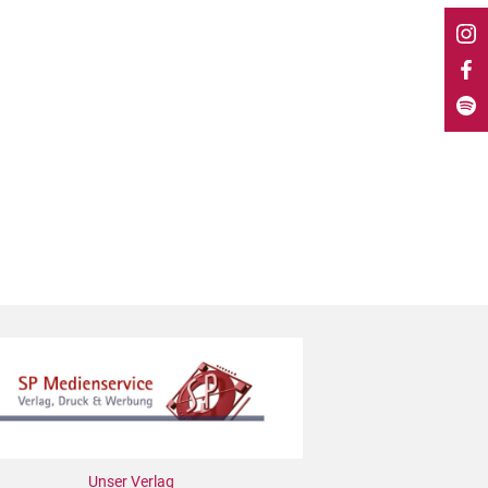
Unser Verlag