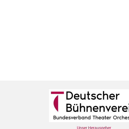
Unser Herausgeber