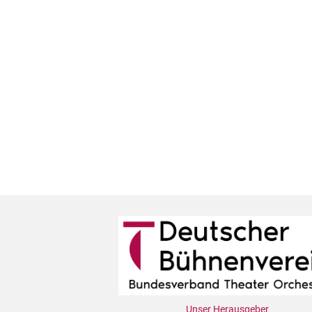
Unser Herausgeber