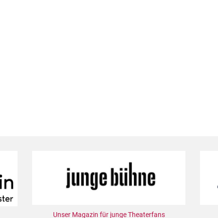
Unser Magazin für junge Theaterfans