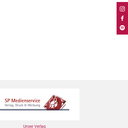
Unser Verlag