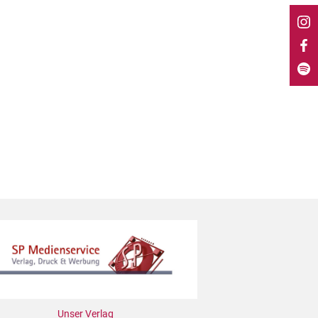
Unser Verlag