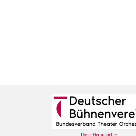
Unser Herausgeber