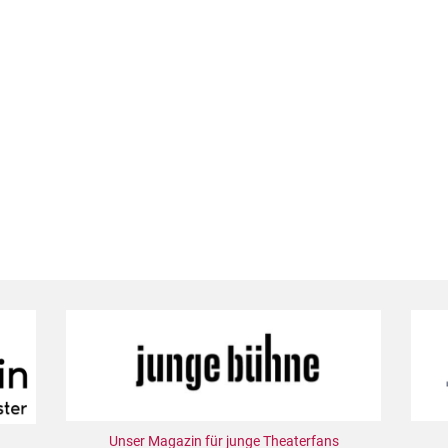
Unser Magazin für junge Theaterfans