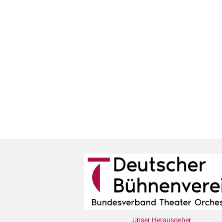
Unser Herausgeber