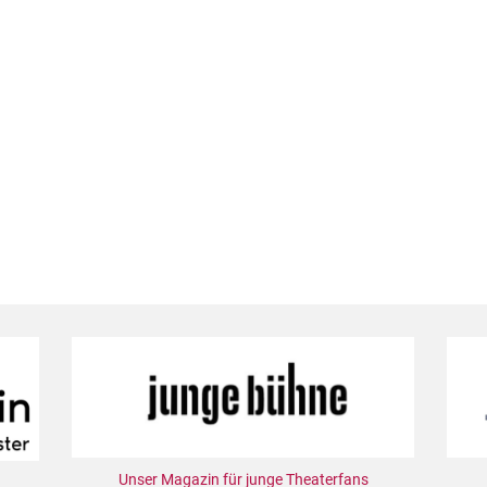
Unser Magazin für junge Theaterfans