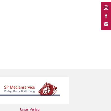
Unser Verlag