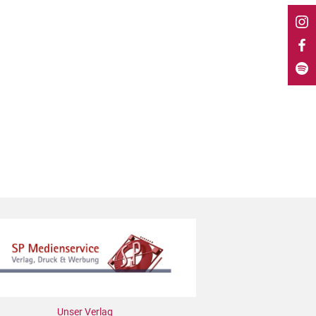
Unser Verlag