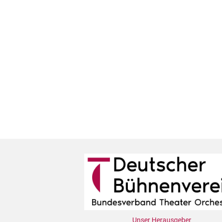
Unser Herausgeber