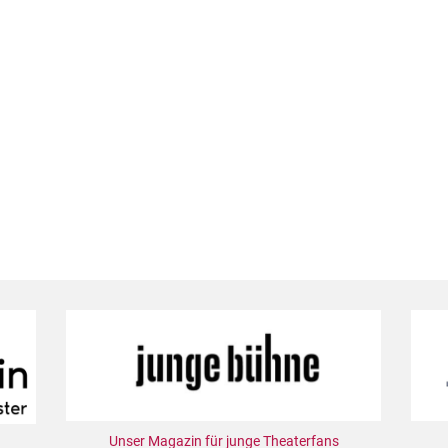
Unser Magazin für junge Theaterfans