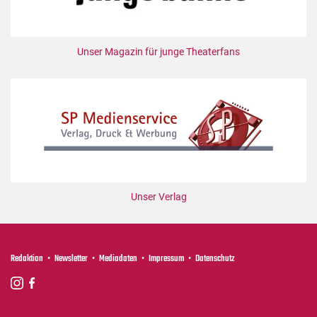
Mediadaten
Suche
Unser Magazin für junge Theaterfans
Unser Verlag
Redaktion
Newsletter
Mediadaten
Impressum
Datenschutz