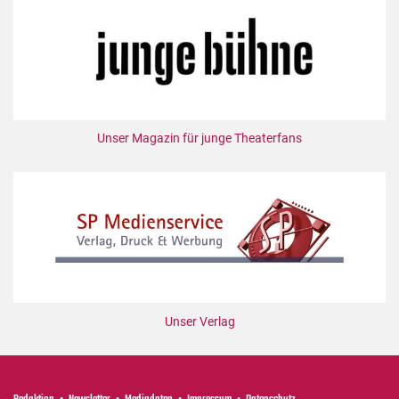
Mediadaten
Suche
Unser Magazin für junge Theaterfans
Unser Verlag