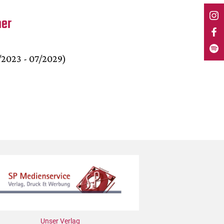
her
/2023 - 07/2029)
Unser Verlag