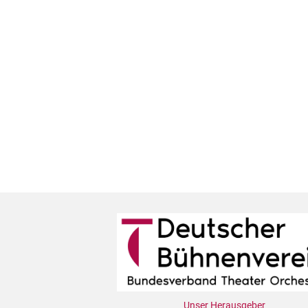
Unser Herausgeber