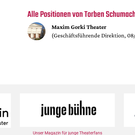
Alle Positionen von Torben Schumac
Maxim Gorki Theater
(Geschäftsführende Direktion, 08
Unser Magazin für junge Theaterfans