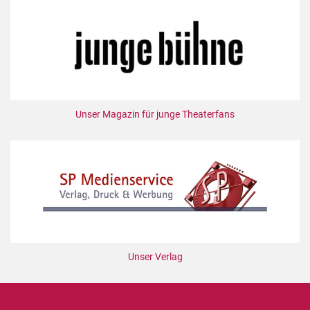
Mediadaten
Suche
Unser Magazin für junge Theaterfans
Unser Verlag