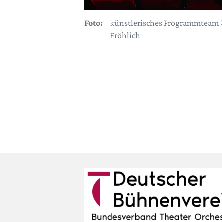
Foto:
künstlerisches Programmteam 
Fröhlich