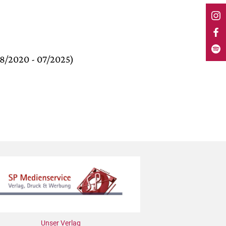
8/2020 - 07/2025)
Unser Verlag