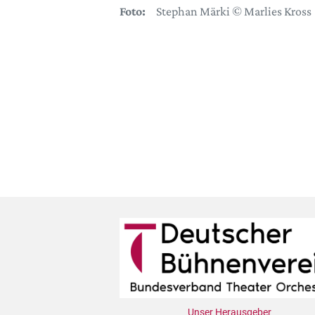
Foto:
Stephan Märki © Marlies Kross
Unser Herausgeber