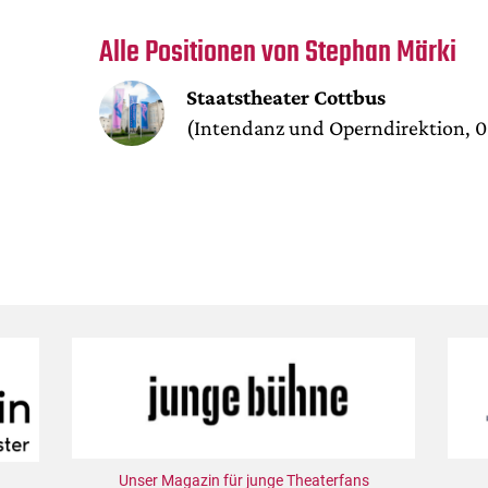
Alle Positionen von Stephan Märki
Staatstheater Cottbus
(Intendanz und Operndirektion, 0
Unser Magazin für junge Theaterfans