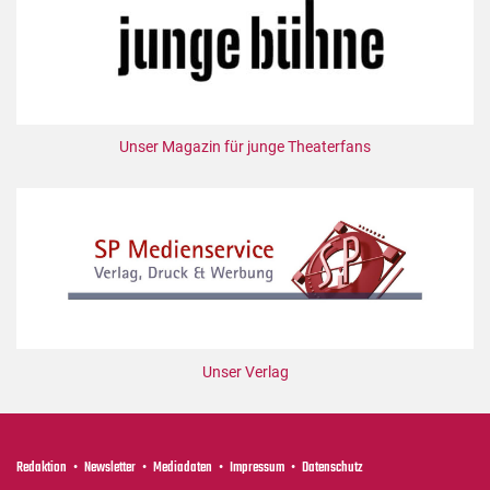
Mediadaten
Suche
Unser Magazin für junge Theaterfans
Unser Verlag
Redaktion
Newsletter
Mediadaten
Impressum
Datenschutz