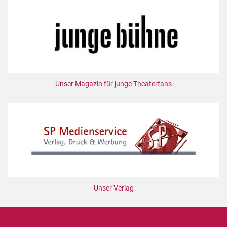
Mediadaten
Suche
Unser Magazin für junge Theaterfans
Unser Verlag