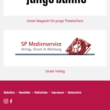
Mediadaten
Suche
Unser Magazin für junge Theaterfans
Unser Verlag
Redaktion
Newsletter
Mediadaten
Impressum
Datenschutz