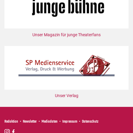
Mediadaten
Suche
Unser Magazin für junge Theaterfans
Unser Verlag
Redaktion
Newsletter
Mediadaten
Impressum
Datenschutz