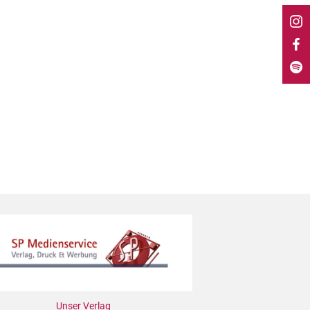
Unser Verlag