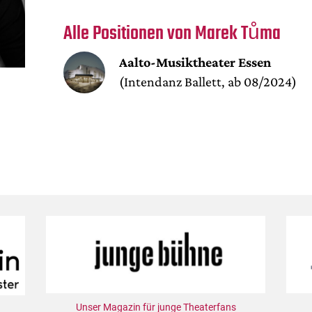
Alle Positionen von Marek Tůma
Aalto-Musiktheater Essen
(Intendanz Ballett, ab 08/2024)
Unser Magazin für junge Theaterfans